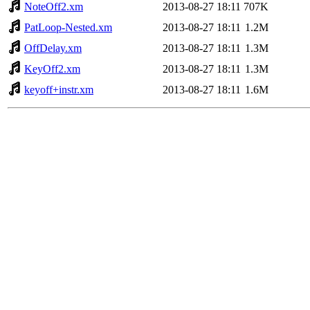
NoteOff2.xm
2013-08-27 18:11
707K
PatLoop-Nested.xm
2013-08-27 18:11
1.2M
OffDelay.xm
2013-08-27 18:11
1.3M
KeyOff2.xm
2013-08-27 18:11
1.3M
keyoff+instr.xm
2013-08-27 18:11
1.6M