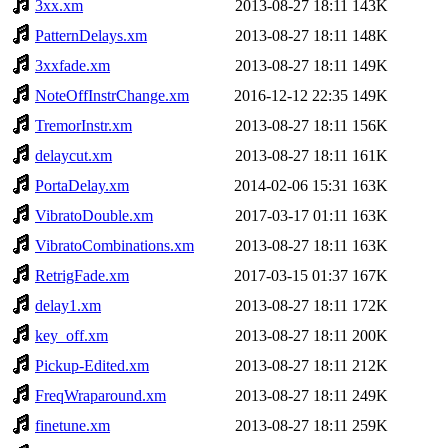
3xx.xm
2013-08-27 18:11
143K
PatternDelays.xm
2013-08-27 18:11
148K
3xxfade.xm
2013-08-27 18:11
149K
NoteOffInstrChange.xm
2016-12-12 22:35
149K
TremorInstr.xm
2013-08-27 18:11
156K
delaycut.xm
2013-08-27 18:11
161K
PortaDelay.xm
2014-02-06 15:31
163K
VibratoDouble.xm
2017-03-17 01:11
163K
VibratoCombinations.xm
2013-08-27 18:11
163K
RetrigFade.xm
2017-03-15 01:37
167K
delay1.xm
2013-08-27 18:11
172K
key_off.xm
2013-08-27 18:11
200K
Pickup-Edited.xm
2013-08-27 18:11
212K
FreqWraparound.xm
2013-08-27 18:11
249K
finetune.xm
2013-08-27 18:11
259K