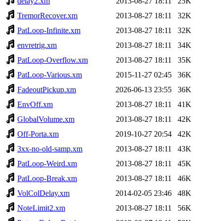
delay2.xm
2013-08-27 18:11
25K
TremorRecover.xm
2013-08-27 18:11
32K
PatLoop-Infinite.xm
2013-08-27 18:11
32K
envretrig.xm
2013-08-27 18:11
34K
PatLoop-Overflow.xm
2013-08-27 18:11
35K
PatLoop-Various.xm
2015-11-27 02:45
36K
FadeoutPickup.xm
2026-06-13 23:55
36K
EnvOff.xm
2013-08-27 18:11
41K
GlobalVolume.xm
2013-08-27 18:11
42K
Off-Porta.xm
2019-10-27 20:54
42K
3xx-no-old-samp.xm
2013-08-27 18:11
43K
PatLoop-Weird.xm
2013-08-27 18:11
45K
PatLoop-Break.xm
2013-08-27 18:11
46K
VolColDelay.xm
2014-02-05 23:46
48K
NoteLimit2.xm
2013-08-27 18:11
56K