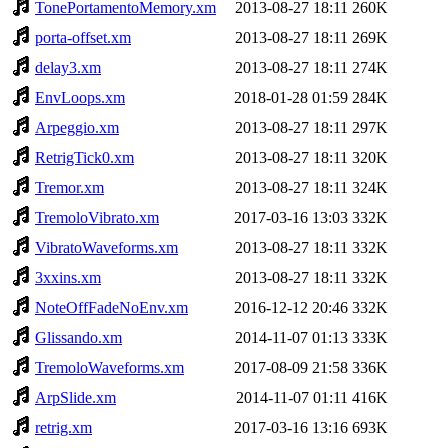
TonePortamentoMemory.xm
2013-08-27 18:11
260K
porta-offset.xm
2013-08-27 18:11
269K
delay3.xm
2013-08-27 18:11
274K
EnvLoops.xm
2018-01-28 01:59
284K
Arpeggio.xm
2013-08-27 18:11
297K
RetrigTick0.xm
2013-08-27 18:11
320K
Tremor.xm
2013-08-27 18:11
324K
TremoloVibrato.xm
2017-03-16 13:03
332K
VibratoWaveforms.xm
2013-08-27 18:11
332K
3xxins.xm
2013-08-27 18:11
332K
NoteOffFadeNoEnv.xm
2016-12-12 20:46
332K
Glissando.xm
2014-11-07 01:13
333K
TremoloWaveforms.xm
2017-08-09 21:58
336K
ArpSlide.xm
2014-11-07 01:11
416K
retrig.xm
2017-03-16 13:16
693K