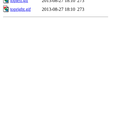
topleft.gif
2013-08-27 18:10
273
topright.gif
2013-08-27 18:10
273