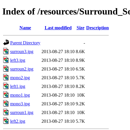
Index of /resources/Surround_S
Name
Last modified
Size
Description
Parent Directory
-
surroun3.jpg
2013-08-27 18:10
8.6K
left3.jpg
2013-08-27 18:10
8.9K
surroun2.jpg
2013-08-27 18:10
6.5K
mono2.jpg
2013-08-27 18:10
5.7K
left1.jpg
2013-08-27 18:10
8.2K
mono1.jpg
2013-08-27 18:10
10K
mono3.jpg
2013-08-27 18:10
9.2K
surroun1.jpg
2013-08-27 18:10
10K
left2.jpg
2013-08-27 18:10
5.7K