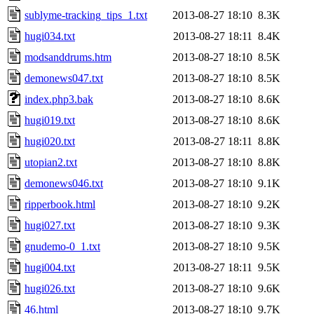
sublyme-tracking_tips_1.txt
2013-08-27 18:10
8.3K
hugi034.txt
2013-08-27 18:11
8.4K
modsanddrums.htm
2013-08-27 18:10
8.5K
demonews047.txt
2013-08-27 18:10
8.5K
index.php3.bak
2013-08-27 18:10
8.6K
hugi019.txt
2013-08-27 18:10
8.6K
hugi020.txt
2013-08-27 18:11
8.8K
utopian2.txt
2013-08-27 18:10
8.8K
demonews046.txt
2013-08-27 18:10
9.1K
ripperbook.html
2013-08-27 18:10
9.2K
hugi027.txt
2013-08-27 18:10
9.3K
gnudemo-0_1.txt
2013-08-27 18:10
9.5K
hugi004.txt
2013-08-27 18:11
9.5K
hugi026.txt
2013-08-27 18:10
9.6K
46.html
2013-08-27 18:10
9.7K