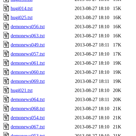
hugi014.txt
2013-08-27 18:10
15K
hugi025.txt
2013-08-27 18:10
16K
demonews056.txt
2013-08-27 18:10
16K
demonews063.txt
2013-08-27 18:10
16K
demonews049.txt
2013-08-27 18:11
17K
demonews057.txt
2013-08-27 18:10
17K
demonews061.txt
2013-08-27 18:10
19K
demonews060.txt
2013-08-27 18:10
19K
demonews069.txt
2013-08-27 18:11
19K
hugi021.txt
2013-08-27 18:10
20K
demonews064.txt
2013-08-27 18:11
20K
demonews068.txt
2013-08-27 18:10
21K
demonews054.txt
2013-08-27 18:10
21K
demonews067.txt
2013-08-27 18:10
21K
demonews053.txt
2013-08-27 18:10
21K