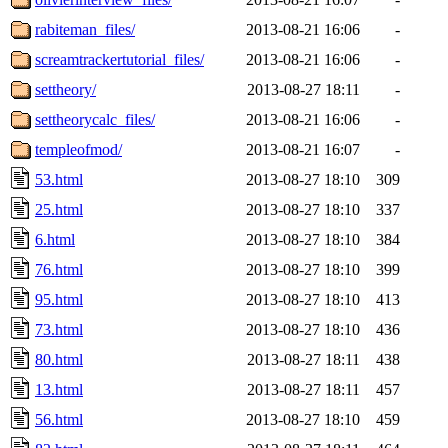
rabiteman_files/
2013-08-21 16:06
-
screamtrackertutorial_files/
2013-08-21 16:06
-
settheory/
2013-08-27 18:11
-
settheorycalc_files/
2013-08-21 16:06
-
templeofmod/
2013-08-21 16:07
-
53.html
2013-08-27 18:10
309
25.html
2013-08-27 18:10
337
6.html
2013-08-27 18:10
384
76.html
2013-08-27 18:10
399
95.html
2013-08-27 18:10
413
73.html
2013-08-27 18:10
436
80.html
2013-08-27 18:11
438
13.html
2013-08-27 18:11
457
56.html
2013-08-27 18:10
459